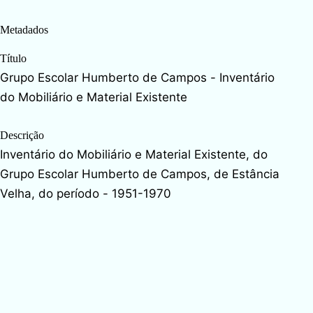
Metadados
Título
Grupo Escolar Humberto de Campos - Inventário
do Mobiliário e Material Existente
Descrição
Inventário do Mobiliário e Material Existente, do
Grupo Escolar Humberto de Campos, de Estância
Velha, do período - 1951-1970