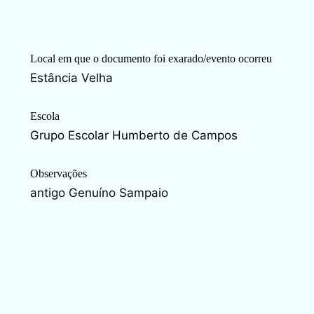
Local em que o documento foi exarado/evento ocorreu
Estância Velha
Escola
Grupo Escolar Humberto de Campos
Observações
antigo Genuíno Sampaio