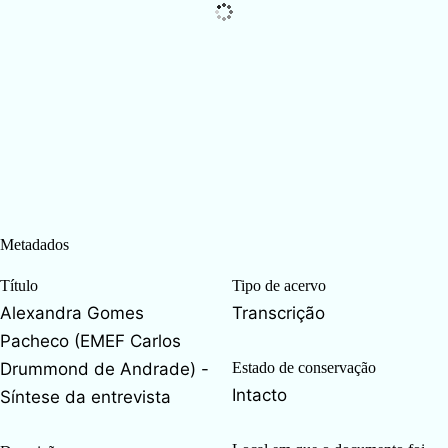
Metadados
Título
Tipo de acervo
Alexandra Gomes
Transcrição
Pacheco (EMEF Carlos
Drummond de Andrade) -
Estado de conservação
Intacto
Síntese da entrevista