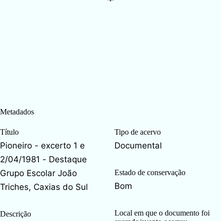
Metadados
Título
Tipo de acervo
Pioneiro - excerto 1 e
Documental
2/04/1981 - Destaque
Grupo Escolar João
Estado de conservação
Bom
Triches, Caxias do Sul
Local em que o documento foi
Descrição