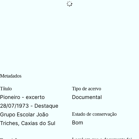
Metadados
Título
Tipo de acervo
Pioneiro - excerto
Documental
28/07/1973 - Destaque
Grupo Escolar João
Estado de conservação
Bom
Triches, Caxias do Sul